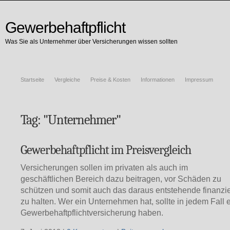
Gewerbehaftpflicht
Was Sie als Unternehmer über Versicherungen wissen sollten
Startseite
Vergleiche
Preise & Kosten
Informationen
Impressum
Tag: "Unternehmer"
Gewerbehaftpflicht im Preisvergleich
Versicherungen sollen im privaten als auch im
geschäftlichen Bereich dazu beitragen, vor Schäden zu
schützen und somit auch das daraus entstehende finanzie
zu halten. Wer ein Unternehmen hat, sollte in jedem Fall 
Gewerbehaftpflichtversicherung haben.